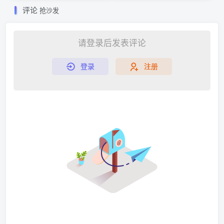
评论
抢沙发
请登录后发表评论
登录
注册