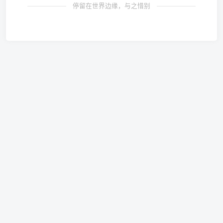
停留在世界边缘，与之惜别