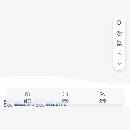
繁
首页
评论
分享
网络技术爱好者的栖息之地,让我们的技术更上一层楼!