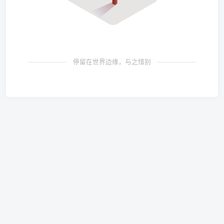
停留在世界边缘，与之惜别