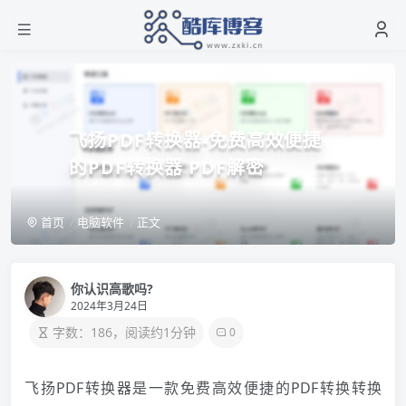
飞扬PDF转换器-免费高效便捷
的PDF转换器 PDF解密
首页
电脑软件
正文
你认识高歌吗?
2024年3月24日
字数：186，阅读约1分钟
0
飞扬PDF转换器是一款免费高效便捷的PDF转换转换