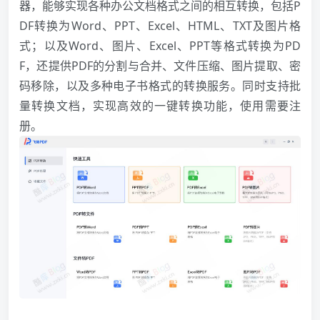
器，能够实现各种办公文档格式之间的相互转换，包括P
DF转换为Word、PPT、Excel、HTML、TXT及图片格
式；以及Word、图片、Excel、PPT等格式转换为PD
F，还提供PDF的分割与合并、文件压缩、图片提取、密
码移除，以及多种电子书格式的转换服务。同时支持批
量转换文档，实现高效的一键转换功能，使用需要注
册。