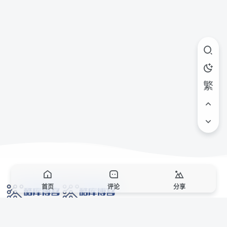
繁
首页
评论
分享
网络技术爱好者的栖息之地,让我们的技术更上一层楼!