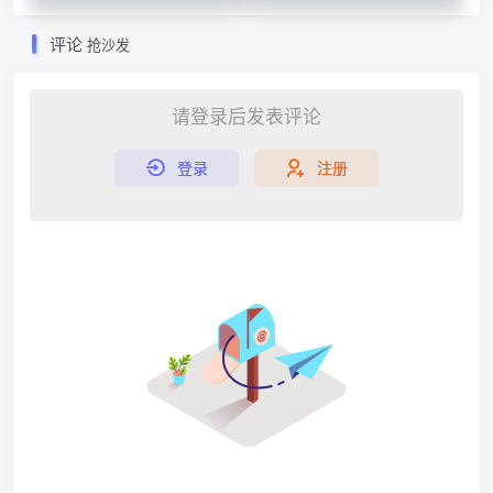
评论
抢沙发
请登录后发表评论
登录
注册