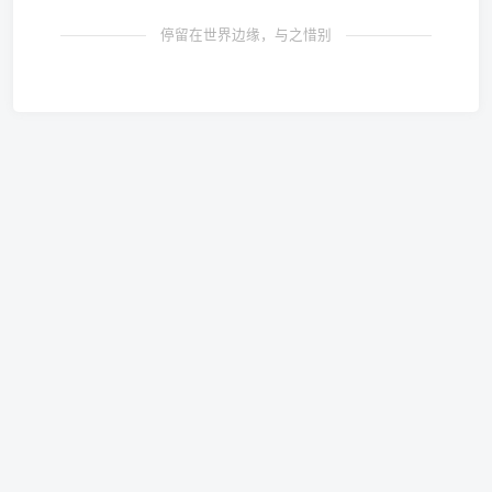
停留在世界边缘，与之惜别