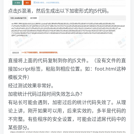
点击JS混淆，然后生成出以下加密形式的JS代码。
直接将上面的代码复制到你的JS文件。（没有文件的直
接加script标签，粘贴到相应位置。如：foot.html这种
模板文件）
经过测试效果非常好。
加密统计代码过段时间失效怎么办？
有站长可能会遇到，加密过后的统计代码失效了。从理
论上讲，刚开如果可以用，后来实效的，多半是代码的
不完整。有些程序的安全设置，可能会过滤屌代码中的
某些部分。