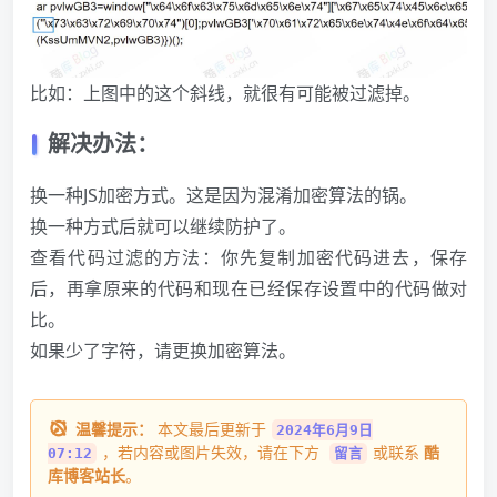
比如：上图中的这个斜线，就很有可能被过滤掉。
解决办法：
换一种JS加密方式。这是因为混淆加密算法的锅。
换一种方式后就可以继续防护了。
查看代码过滤的方法：你先复制加密代码进去，保存
后，再拿原来的代码和现在已经保存设置中的代码做对
比。
如果少了字符，请更换加密算法。
温馨提示：
本文最后更新于
2024年6月9日
，若内容或图片失效，请在下方
或联系
酷
07:12
留言
库博客站长
。