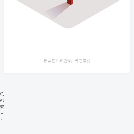
停留在世界边缘，与之惜别
繁