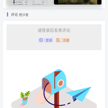
载网站 MP3
版免费视频云加速
评论
抢沙发
请登录后发表评论
登录
注册