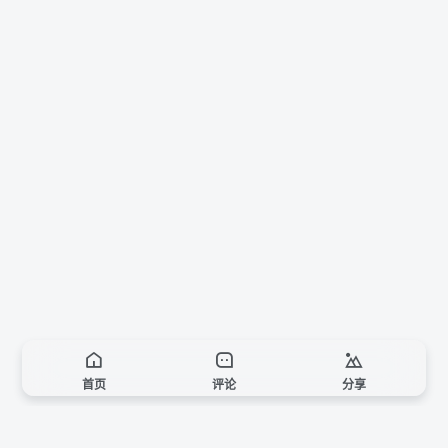
首页
评论
分享
音乐已暂停