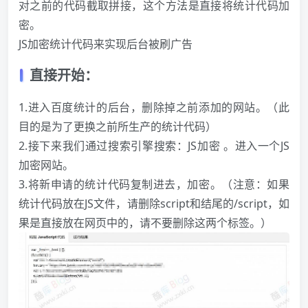
对之前的代码截取拼接，这个方法是直接将统计代码加
密。
JS加密统计代码来实现后台被刷广告
直接开始：
1.进入百度统计的后台，删除掉之前添加的网站。（此
目的是为了更换之前所生产的统计代码）
2.接下来我们通过搜索引擎搜索：JS加密 。进入一个JS
加密网站。
3.将新申请的统计代码复制进去，加密。（注意：如果
统计代码放在JS文件，请删除script和结尾的/script，如
果是直接放在网页中的，请不要删除这两个标签。）