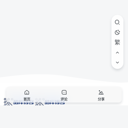
繁
首页
评论
分享
网络技术爱好者的栖息之地,让我们的技术更上一层楼!
网址发布页
SiteMap
广告合作