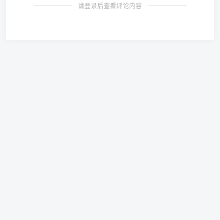
请登录后查看评论内容