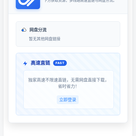
下方获取资源，多线路高速直链与网盘分流。
网盘分流
暂无其他网盘链接
高速直链
FAST
独家高速不限速直链，无需网盘直接下载，
省时省力！
立即登录