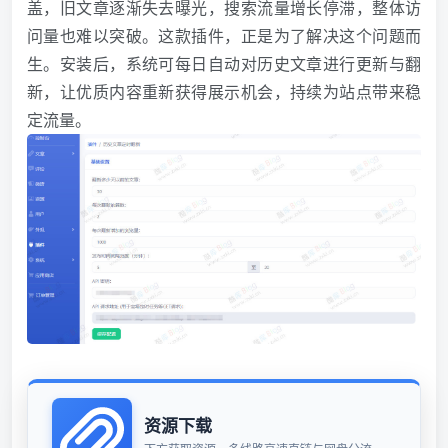
盖，旧文章逐渐失去曝光，搜索流量增长停滞，整体访
问量也难以突破。这款插件，正是为了解决这个问题而
生。安装后，系统可每日自动对历史文章进行更新与翻
新，让优质内容重新获得展示机会，持续为站点带来稳
定流量。
资源下载