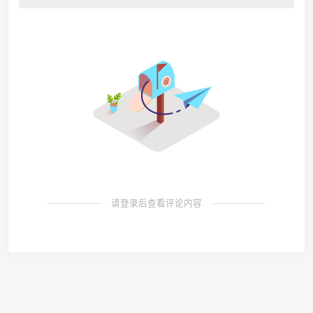
请登录后查看评论内容