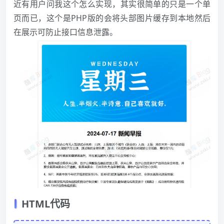
近有用户问我这个怎么实现，其实很简单的只是一个单
页而已，这个是PHP版的会将头部图片缓存到本地然后
在展示可防止接口信息泄露。
HTML代码