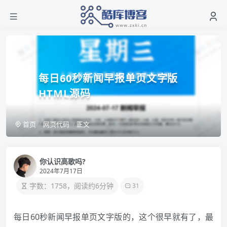
每日60秒新闻早报单页文字版
HTML源码
首页
网页代码
正文
你认识高歌吗?
2024年7月17日
字数：1758，阅读约6分钟
31
每日60秒新闻早报单页文字版的，这个很早就有了，最