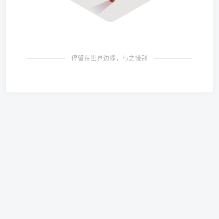
停留在世界边缘，与之惜别