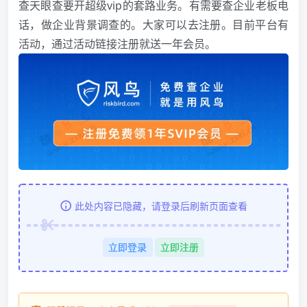
查天眼查要开超级vip的套路业务。有需要查企业老板电
话，做企业背景调查的。大家可以去注册。目前平台有
活动，通过活动链接注册就送一年会员。
此处内容已隐藏，请登录后刷新页面查看
立即登录
立即注册