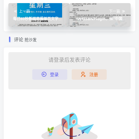
上一篇
下一篇
每日60秒新闻早报单页文字版
NLCISBNPlugin，从“中国国
HTML源码
家图书馆”获取图书信息
Calibre插件
评论
抢沙发
请登录后发表评论
登录
注册