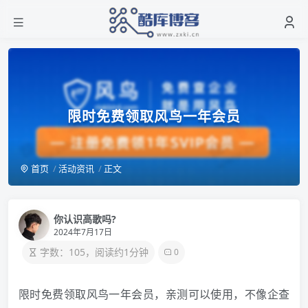
限时免费领取风鸟一年会员
首页
活动资讯
正文
你认识高歌吗?
2024年7月17日
字数：105，阅读约1分钟
0
限时免费领取风鸟一年会员，亲测可以使用，不像企查