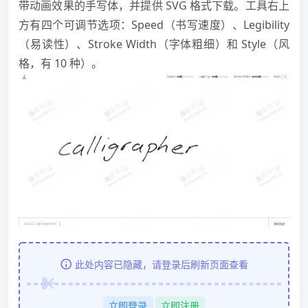
带动画效果的手写体，并提供 SVG 格式下载。工具右上
方有四个可调节选项：Speed（书写速度）、Legibility
（易读性）、Stroke Width（字体粗细）和 Style（风
格，有 10 种）。
此处内容已隐藏，请登录后刷新页面查看
立即登录
立即注册