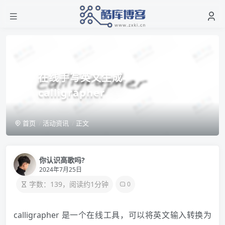
在线手写英文生成-
calligrapher
首页
活动资讯
正文
你认识高歌吗?
2024年7月25日
字数：139，阅读约1分钟
0
calligrapher 是一个在线工具，可以将英文输入转换为