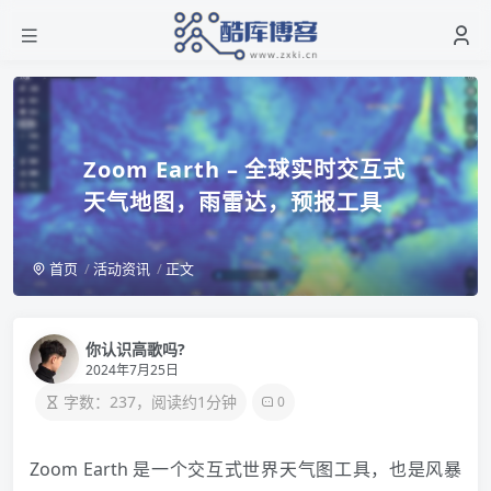
Zoom Earth – 全球实时交互式
天气地图，雨雷达，预报工具
首页
活动资讯
正文
你认识高歌吗?
2024年7月25日
字数：237，阅读约1分钟
0
Zoom Earth 是一个交互式世界天气图工具，也是风暴