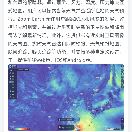
和台风的跟踪器。通过雨量、风力、温度、压力等交互
式地图，用户可以探索当前天气并查看所在地的天气预
报。Zoom Earth 允许用户跟踪飓风和风暴的发展，监
控野火和烟雾，并通过近乎实时更新的卫星图像和降雨
雷达了解最新情况。此外，它提供带有近实时卫星图像
的天气图、实时天气雷达和即时预报、天气预报地图、
飓风追踪、野火追踪等功能，并支持多种自定义设置，
工具提供在线web版、iOS和Android版。