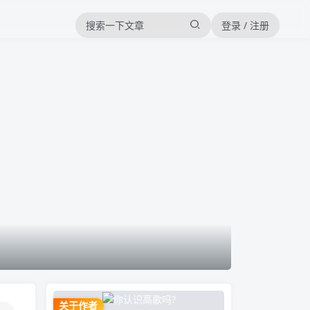
登录 / 注册
关于作者