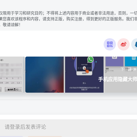
仅限用于学习和研究目的；不得将上述内容用于商业或者非法用途，否则，一
果您喜欢该程序和内容，请支持正版，购买注册，得到更好的正版服务。我们
。敬请谅解！
下一篇
手机应用隐藏大
请登录后发表评论