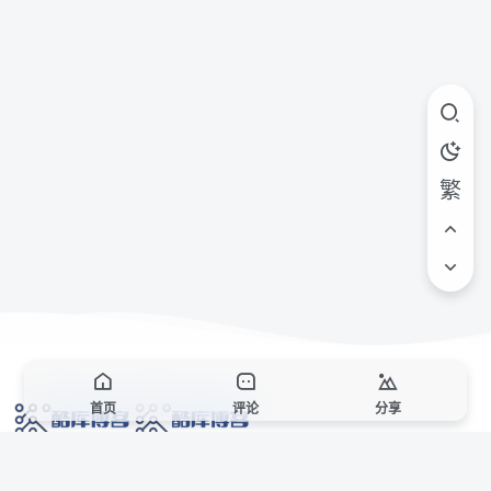
繁
首页
评论
分享
网络技术爱好者的栖息之地,让我们的技术更上一层楼!