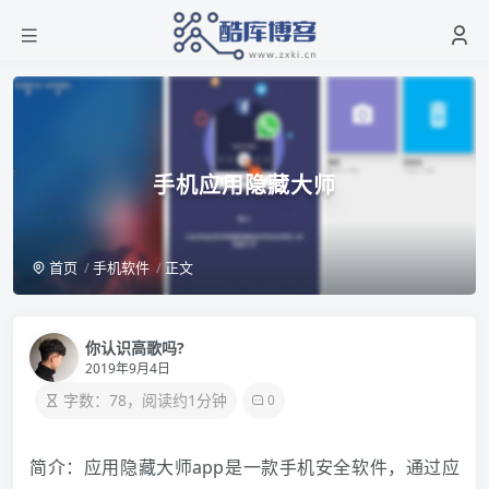
手机应用隐藏大师
首页
手机软件
正文
你认识高歌吗?
2019年9月4日
字数：78，阅读约1分钟
0
简介：应用隐藏大师app是一款手机安全软件，通过应