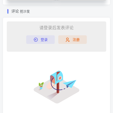
评论
抢沙发
请登录后发表评论
登录
注册