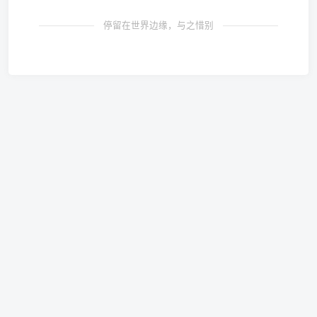
停留在世界边缘，与之惜别