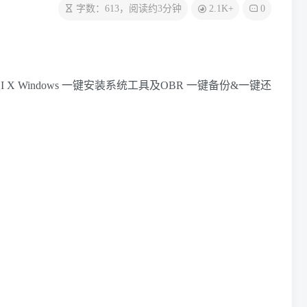
2.1K+
字数：613，阅读约3分钟
0
Windows 一键安装系统工具及OBR 一键备份&一键还