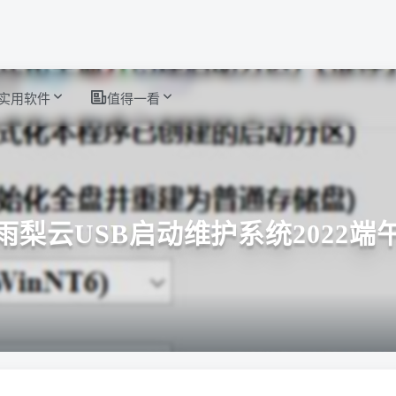
实用软件
值得一看
雨梨云USB启动维护系统2022端