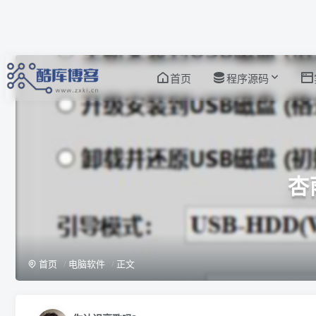
首页
程序源码
杏
首页
电脑软件
正文