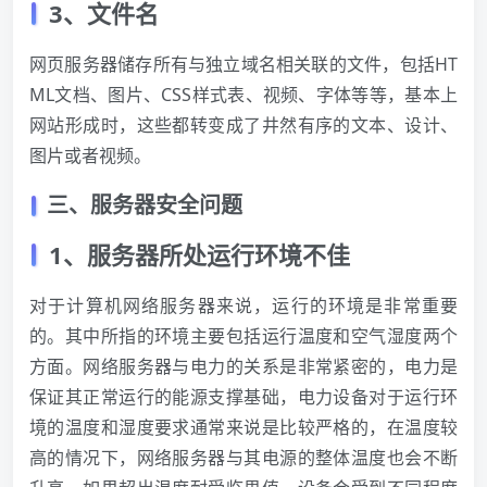
3、文件名
网页服务器储存所有与独立域名相关联的文件，包括HT
ML文档、图片、CSS样式表、视频、字体等等，基本上
网站形成时，这些都转变成了井然有序的文本、设计、
图片或者视频。
三、服务器安全问题
1、服务器所处运行环境不佳
对于计算机网络服务器来说，运行的环境是非常重要
的。其中所指的环境主要包括运行温度和空气湿度两个
方面。网络服务器与电力的关系是非常紧密的，电力是
保证其正常运行的能源支撑基础，电力设备对于运行环
境的温度和湿度要求通常来说是比较严格的，在温度较
高的情况下，网络服务器与其电源的整体温度也会不断