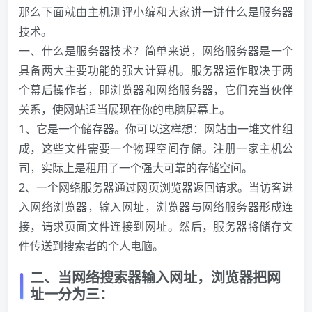
那么下面就由主机测评小编和大家讲一讲什么是服务器
技术。
一、什么是服务器技术？简单来说，网络服务器是一个
具备两大主要功能的强大计算机。服务器运作取决于两
个幕后操作者，即浏览器和网络服务器，它们充当伙伴
关系，使网站适当展现在你的电脑屏幕上。
1、它是一个储存器。你可以这样想：网站由一堆文件组
成，这些文件需要一个物理空间存储。注册一家主机公
司，实际上是租用了一个强大可靠的存储空间。
2、一个网络服务器通过网页浏览器返回请求。当访客进
入网络浏览器，输入网址，浏览器与网络服务器形成连
接，请求页面文件连接到网址。然后，服务器将储存文
件传送到搜索者的个人电脑。
二、当网络搜索器输入网址，浏览器把网
址一分为三：