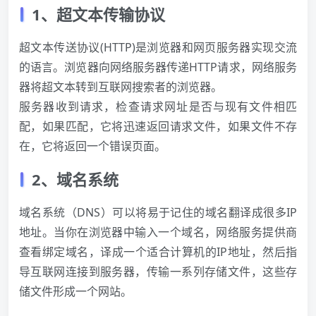
1、超文本传输协议
超文本传送协议(HTTP)是浏览器和网页服务器实现交流
的语言。浏览器向网络服务器传递HTTP请求，网络服务
器将超文本转到互联网搜索者的浏览器。
服务器收到请求，检查请求网址是否与现有文件相匹
配，如果匹配，它将迅速返回请求文件，如果文件不存
在，它将返回一个错误页面。
2、域名系统
域名系统（DNS）可以将易于记住的域名翻译成很多IP
地址。当你在浏览器中输入一个域名，网络服务提供商
查看绑定域名，译成一个适合计算机的IP地址，然后指
导互联网连接到服务器，传输一系列存储文件，这些存
储文件形成一个网站。