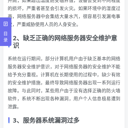
升高，如果超出温度耐受临界值，设备会受到不同程度
的损坏，严重者甚至会引发火灾。如果环境中的湿度过
高，网络服务器中会集结大量水汽，很容易引发漏电事
故，严重威胁使用人员的人身安全。
目
2、缺乏正确的网络服务器安全维护意
录
识
系统在运行期间，部分计算机用户由于缺乏基本的网络
服务器安全维护意识，对于网络服务器的安全维护不能
给予充分重视。计算机在长期使用的过程中，缺少有效
的安全维护措施，最终导致网络服务器出现一系列运行
故障。与此同时，某些用户由于没有选择正确的防火墙
软件，系统不断出现各种漏洞，用户个人信息极易遭到
泄露。
3、服务器系统漏洞过多