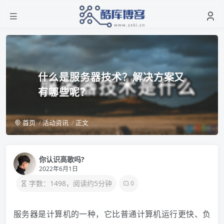
什么是服务器技术？解决方案又
有哪些呢？
首页
活动资讯
正文
你认识高歌吗?
2022年6月1日
字数：1498，阅读约5分钟
0
服务器是计算机的一种，它比普通计算机运行更快、负