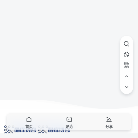
繁
首页
评论
分享