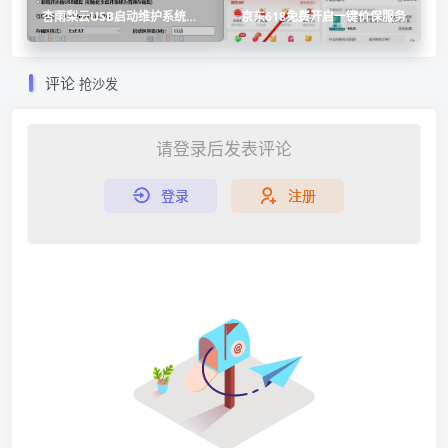
杏雨梨云USB启动维护系统
京东618免费开启一键价保服务
2022端午版
评论
抢沙发
请登录后发表评论
登录
注册