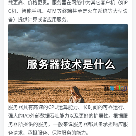
载更高、价格更贵。服务器在网络中为其它客户机（如P
C机、智能手机、ATM等终端甚至是火车系统等大型设
备）提供计算或者应用服务。
服务器具有高速的CPU运算能力、长时间的可靠运行、
强大的I/O外部数据吞吐能力以及更好的扩展性。根据服
务器所提供的服务，一般来说服务器都具备承担响应服
务请求、承担服务、保障服务的能力。