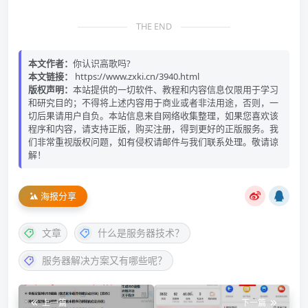
THE END
本文作者：
你认识高歌吗?
本文链接：
https://www.zxki.cn/3940.html
版权声明：
本站提供的一切软件、教程和内容信息仅限用于学习
和研究目的；不得将上述内容用于商业或者非法用途，否则，一
切后果请用户自负。本站信息来自网络收集整理，如果您喜欢该
程序和内容，请支持正版，购买注册，得到更好的正版服务。我
们非常重视版权问题，如有侵权请邮件与我们联系处理。敬请谅
解！
海报分享
文章
什么是服务器技术？
服务器解决方案又有哪些呢？
上一篇
下一篇