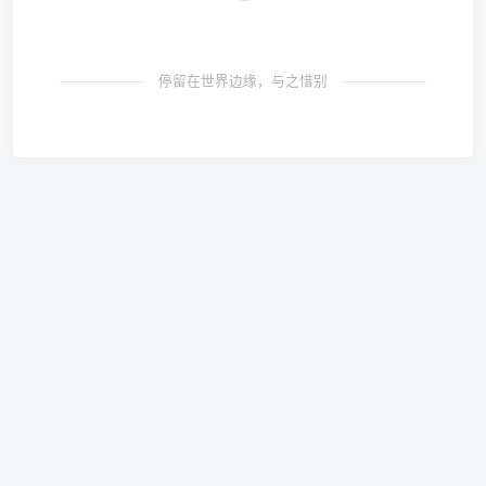
停留在世界边缘，与之惜别