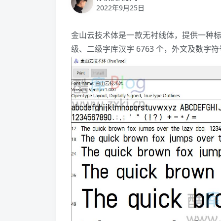
2022年9月25日
金山云技术体是一款无衬线体，提供一种标准
级、二级字库汉字 6763 个，外文及数字符号 