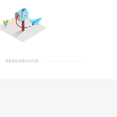
请登录后查看评论内容