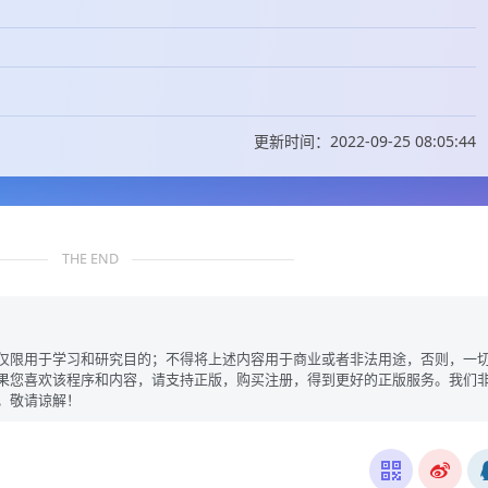
更新时间：2022-09-25 08:05:44
THE END
仅限用于学习和研究目的；不得将上述内容用于商业或者非法用途，否则，一
果您喜欢该程序和内容，请支持正版，购买注册，得到更好的正版服务。我们
。敬请谅解！