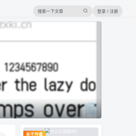
登录 / 注册
关于作者