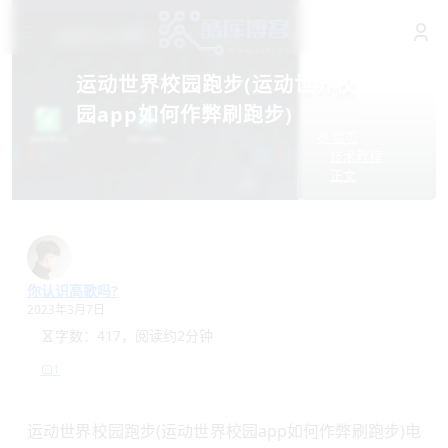
运动世界校园跑步(运动世界校
园app如何作弊刷跑步)
首页
技术教程
正文
你认识高歌吗?
2023年3月7日
字数：417，阅读约2分钟
1
运动世界校园跑步(运动世界校园app如何作弊刷跑步)电