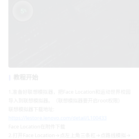
教程开始
1.准备好联想模拟器，把Face Location和运动世界校园
导入到联想模拟器。（联想模拟器要开启root权限）
联想模拟器下载地址:
https://lestore.lenovo.com/detail/L100433
Face Location在附件下载
2.打开Face Location→点左上角三条杠→点路线模拟→