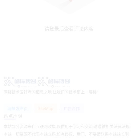
请登录后查看评论内容
网络技术爱好者的栖息之地,让我们的技术更上一层楼!
网址发布页
SiteMap
广告合作
站点声明
本站部分资源来自互联网收集,仅供用于学习和交流,请遵循相关法律法规,
本站一切资源不代表本站立场,如有侵权、后门、不妥请联系本站站长删