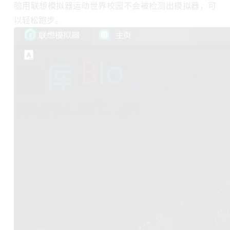
脑用联想模拟器运动世界校园不会被检测出模拟器，可
以轻松跑步。