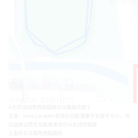
4.打开运动世界校园就可以直接开跑了
注意：Face Location有部分功能需要专业版才可以，可
以选择试用专业版或者也可以去找特殊版
上面的方法是用电脑跑的