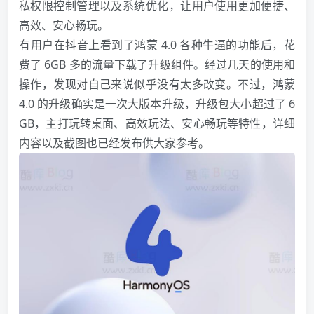
私权限控制管理以及系统优化，让用户使用更加便捷、
高效、安心畅玩。
有用户在抖音上看到了鸿蒙 4.0 各种牛逼的功能后，花
费了 6GB 多的流量下载了升级组件。经过几天的使用和
操作，发现对自己来说似乎没有太多改变。不过，鸿蒙
4.0 的升级确实是一次大版本升级，升级包大小超过了 6
GB，主打玩转桌面、高效玩法、安心畅玩等特性，详细
内容以及截图也已经发布供大家参考。