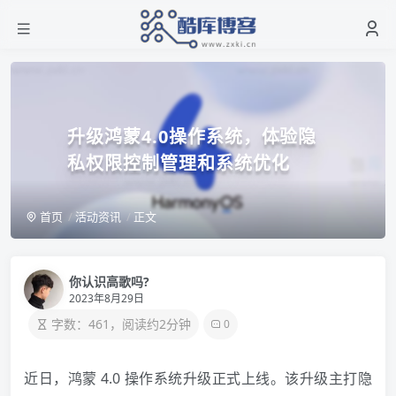
升级鸿蒙4.0操作系统，体验隐
私权限控制管理和系统优化
首页
活动资讯
正文
你认识高歌吗?
2023年8月29日
字数：461，阅读约2分钟
0
近日，鸿蒙 4.0 操作系统升级正式上线。该升级主打隐