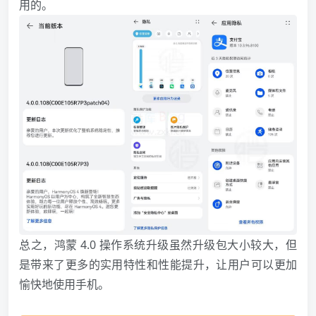
用的。
总之，鸿蒙 4.0 操作系统升级虽然升级包大小较大，但
是带来了更多的实用特性和性能提升，让用户可以更加
愉快地使用手机。