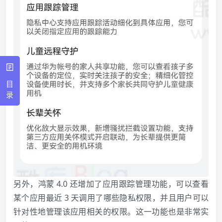
目
录
另外，鸿蒙 4.0 还增加了应用跟踪管理功能，可以查看
某个应用最近 3 天调用了哪些隐私权限，并且用户可以
针对性地管理该应用相关的权限。这一功能也是非常实