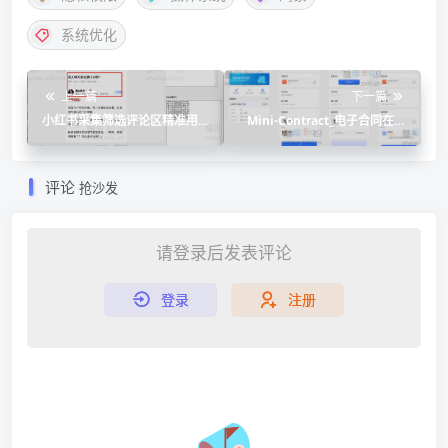
系统优化
上一篇
下一篇
小红书采集筛选评论区精准用
Mini-Contract_电子合同在线
户软件，支持关键词过滤
签署小程序源码
评论
抢沙发
请登录后发表评论
登录
注册