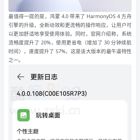
最值得一提的是，鸿蒙 4.0 带来了 HarmonyOS 4 方舟
引擎的升级，全新动效和更流畅的操作响应，让用户可
以更加舒适地享受使用体验。同时，官网介绍称，系统
流畅度提升了 20%，使用更省电（增加了 30 分钟续航
时间），速度提升了 57%，这是该大版本的最牛逼特性
之一。