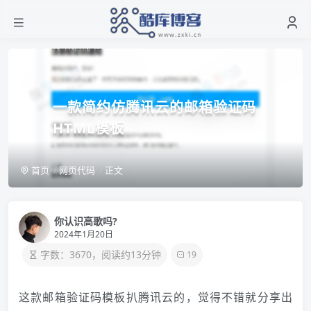
一款简约仿腾讯云的邮箱验证码
HTML模板
首页
网页代码
正文
你认识高歌吗?
2024年1月20日
字数：3670，阅读约13分钟
19
这款邮箱验证码模板扒腾讯云的，觉得不错就分享出