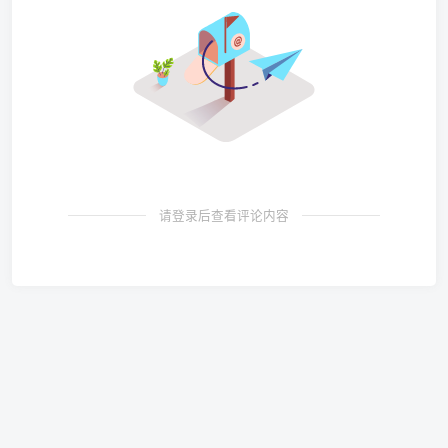
请登录后查看评论内容