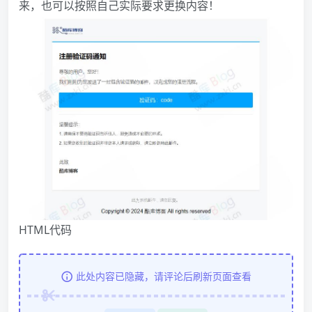
来，也可以按照自己实际要求更换内容！
HTML代码
此处内容已隐藏，请评论后刷新页面查看